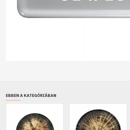
EBBEN A KATEGÓRIÁBAN