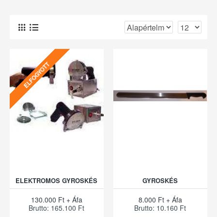
ELFOGYOTT
ELEKTROMOS GYROSKÉS
GYROSKÉS
130.000 Ft + Áfa
8.000 Ft + Áfa
Brutto: 165.100 Ft
Brutto: 10.160 Ft