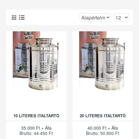
10 LITERES ITALTARTÓ
20 LITERES ITALTARTÓ
35.000 Ft + Áfa
40.000 Ft + Áfa
Brutto: 44.450 Ft
Brutto: 50.800 Ft