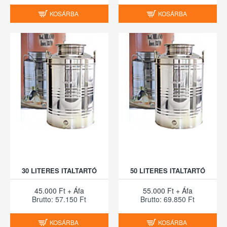
KOSÁRBA
KOSÁRBA
30 LITERES ITALTARTÓ
50 LITERES ITALTARTÓ
45.000 Ft + Áfa
55.000 Ft + Áfa
Brutto: 57.150 Ft
Brutto: 69.850 Ft
KOSÁRBA
KOSÁRBA