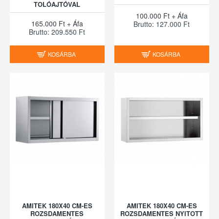
TOLÓAJTÓVAL
100.000 Ft + Áfa
165.000 Ft + Áfa
Brutto: 127.000 Ft
Brutto: 209.550 Ft
KOSÁRBA
KOSÁRBA
AMITEK 180X40 CM-ES
AMITEK 180X40 CM-ES
ROZSDAMENTES
ROZSDAMENTES NYITOTT