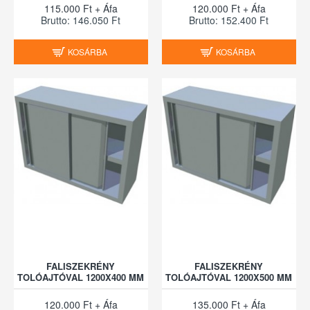
115.000 Ft + Áfa
120.000 Ft + Áfa
Brutto: 146.050 Ft
Brutto: 152.400 Ft
KOSÁRBA
KOSÁRBA
FALISZEKRÉNY
FALISZEKRÉNY
TOLÓAJTÓVAL 1200X400 MM
TOLÓAJTÓVAL 1200X500 MM
120.000 Ft + Áfa
135.000 Ft + Áfa