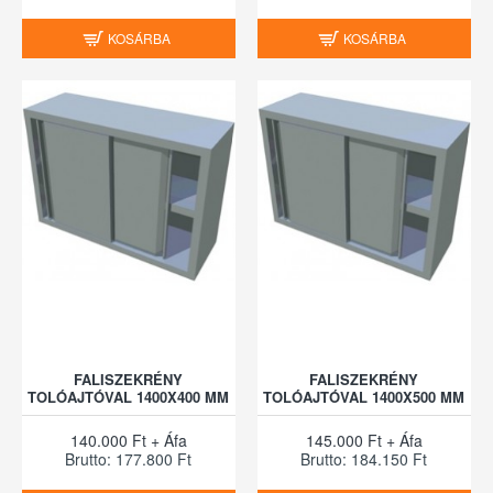
KOSÁRBA
KOSÁRBA
FALISZEKRÉNY
FALISZEKRÉNY
TOLÓAJTÓVAL 1400X400 MM
TOLÓAJTÓVAL 1400X500 MM
140.000 Ft + Áfa
145.000 Ft + Áfa
Brutto: 177.800 Ft
Brutto: 184.150 Ft