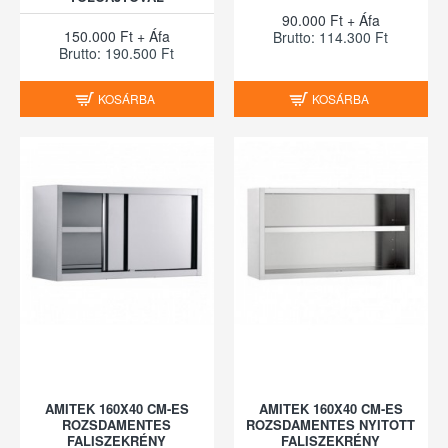
90.000 Ft + Áfa
150.000 Ft + Áfa
Brutto: 114.300 Ft
Brutto: 190.500 Ft
KOSÁRBA
KOSÁRBA
AMITEK 160X40 CM-ES
AMITEK 160X40 CM-ES
ROZSDAMENTES
ROZSDAMENTES NYITOTT
FALISZEKRÉNY
FALISZEKRÉNY