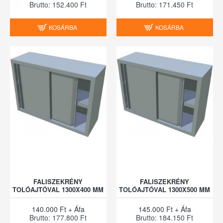
Brutto: 152.400 Ft
Brutto: 171.450 Ft
KOSÁRBA
KOSÁRBA
FALISZEKRÉNY
FALISZEKRÉNY
TOLÓAJTÓVAL 1300X400 MM
TOLÓAJTÓVAL 1300X500 MM
140.000 Ft + Áfa
145.000 Ft + Áfa
Brutto: 177.800 Ft
Brutto: 184.150 Ft