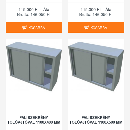
115.000 Ft + Áfa
115.000 Ft + Áfa
Brutto: 146.050 Ft
Brutto: 146.050 Ft
KOSÁRBA
KOSÁRBA
FALISZEKRÉNY
FALISZEKRÉNY
TOLÓAJTÓVAL 1100X400 MM
TOLÓAJTÓVAL 1100X500 MM