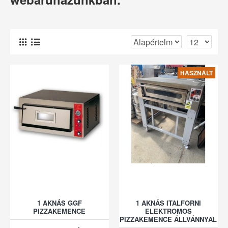
HASZNÁLT
1 AKNÁS GGF
1 AKNÁS ITALFORNI
PIZZAKEMENCE
ELEKTROMOS
PIZZAKEMENCE ÁLLVÁNNYAL