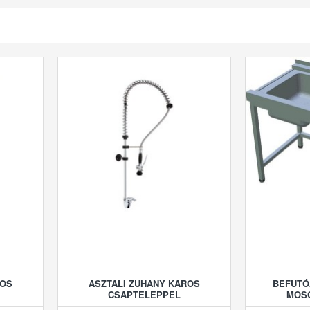
ROS
ASZTALI ZUHANY KAROS
BEFUTÓ
CSAPTELEPPEL
MOS