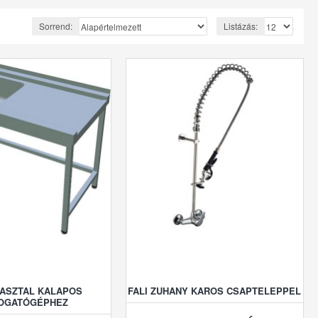
Sorrend:
Listázás:
ASZTAL KALAPOS
FALI ZUHANY KAROS CSAPTELEPPEL
OGATÓGÉPHEZ