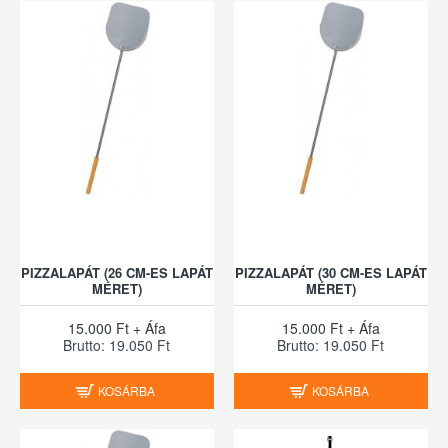
PIZZALAPÁT (26 CM-ES LAPÁT
PIZZALAPÁT (30 CM-ES LAPÁT
MÉRET)
MÉRET)
15.000 Ft + Áfa
15.000 Ft + Áfa
Brutto: 19.050 Ft
Brutto: 19.050 Ft
KOSÁRBA
KOSÁRBA