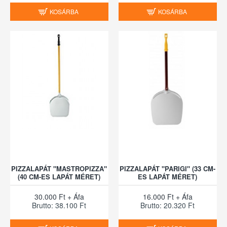
KOSÁRBA
KOSÁRBA
PIZZALAPÁT "MASTROPIZZA"
PIZZALAPÁT "PARIGI" (33 CM-
(40 CM-ES LAPÁT MÉRET)
ES LAPÁT MÉRET)
30.000 Ft + Áfa
16.000 Ft + Áfa
Brutto: 38.100 Ft
Brutto: 20.320 Ft