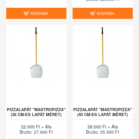
KOSÁRBA
KOSÁRBA
PIZZALAPÁT "MASTROPIZZA"
PIZZALAPÁT "MASTROPIZZA"
(36 CM-ES LAPÁT MÉRET)
(40 CM-ES LAPÁT MÉRET)
22.000 Ft + Áfa
28.000 Ft + Áfa
Brutto: 27.940 Ft
Brutto: 35.560 Ft