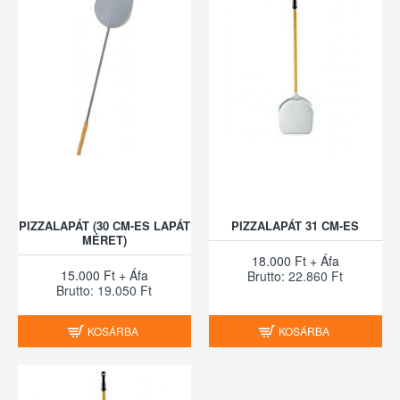
PIZZALAPÁT (30 CM-ES LAPÁT
PIZZALAPÁT 31 CM-ES
MÉRET)
18.000 Ft + Áfa
15.000 Ft + Áfa
Brutto: 22.860 Ft
Brutto: 19.050 Ft
KOSÁRBA
KOSÁRBA