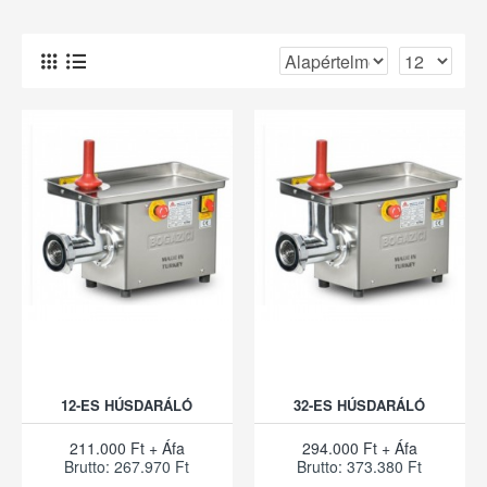
12-ES HÚSDARÁLÓ
32-ES HÚSDARÁLÓ
211.000 Ft + Áfa
294.000 Ft + Áfa
Brutto: 267.970 Ft
Brutto: 373.380 Ft