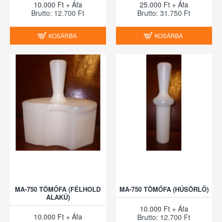
10.000 Ft + Áfa
25.000 Ft + Áfa
Brutto: 12.700 Ft
Brutto: 31.750 Ft
KOSÁRBA
KOSÁRBA
MA-750 TÖMŐFA (FÉLHOLD
MA-750 TÖMŐFA (HÚSÖRLŐ)
ALAKÚ)
10.000 Ft + Áfa
10.000 Ft + Áfa
Brutto: 12.700 Ft