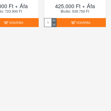
000 Ft + Áfa
425.000 Ft + Áfa
to: 723.900 Ft
Brutto: 539.750 Ft
KOSÁRBA
KOSÁRBA