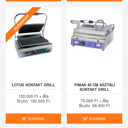
ELFOGYOTT
LOTUS KONTAKT GRILL
PIMAK 40 CM ASZTALI
KONTAKT GRILL
150.000 Ft + Áfa
70.000 Ft + Áfa
Brutto: 190.500 Ft
Brutto: 88.900 Ft
KOSÁRBA
KOSÁRBA