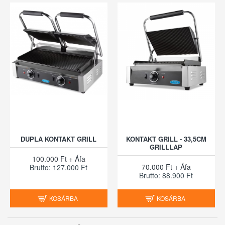
DUPLA KONTAKT GRILL
KONTAKT GRILL - 33,5CM
GRILLLAP
100.000 Ft + Áfa
70.000 Ft + Áfa
Brutto: 127.000 Ft
Brutto: 88.900 Ft
KOSÁRBA
KOSÁRBA