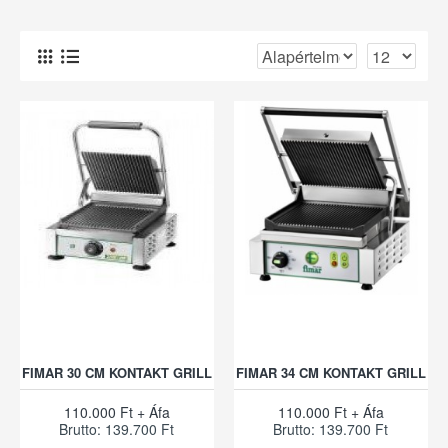
FIMAR 30 CM KONTAKT GRILL
FIMAR 34 CM KONTAKT GRILL
110.000 Ft + Áfa
110.000 Ft + Áfa
Brutto: 139.700 Ft
Brutto: 139.700 Ft