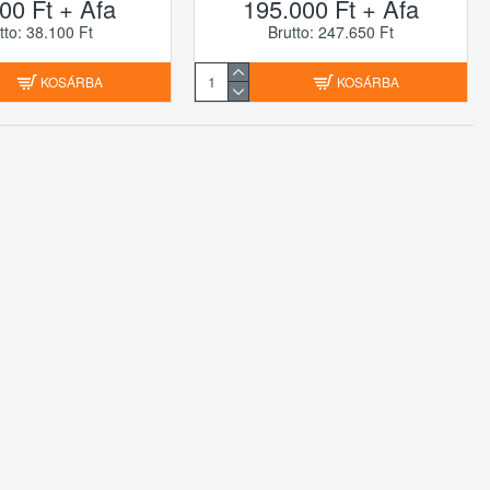
00 Ft + Áfa
195.000 Ft + Áfa
tto: 38.100 Ft
Brutto: 247.650 Ft
KOSÁRBA
KOSÁRBA