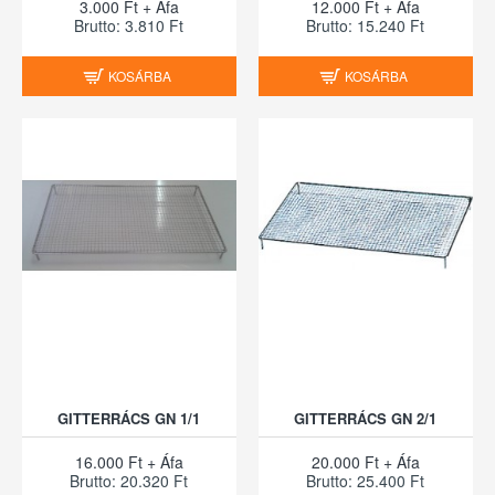
3.000 Ft + Áfa
12.000 Ft + Áfa
Brutto: 3.810 Ft
Brutto: 15.240 Ft
KOSÁRBA
KOSÁRBA
GITTERRÁCS GN 1/1
GITTERRÁCS GN 2/1
16.000 Ft + Áfa
20.000 Ft + Áfa
Brutto: 20.320 Ft
Brutto: 25.400 Ft