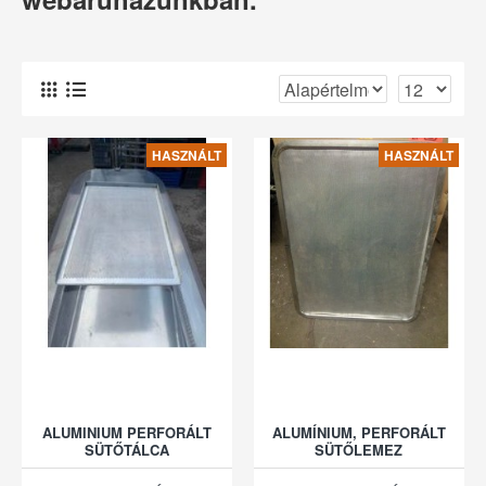
HASZNÁLT
HASZNÁLT
ALUMINIUM PERFORÁLT
ALUMÍNIUM, PERFORÁLT
SÜTŐTÁLCA
SÜTŐLEMEZ