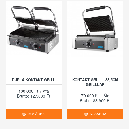
DUPLA KONTAKT GRILL
KONTAKT GRILL - 33,5CM
GRILLLAP
100.000 Ft + Áfa
70.000 Ft + Áfa
Brutto: 127.000 Ft
Brutto: 88.900 Ft
KOSÁRBA
KOSÁRBA