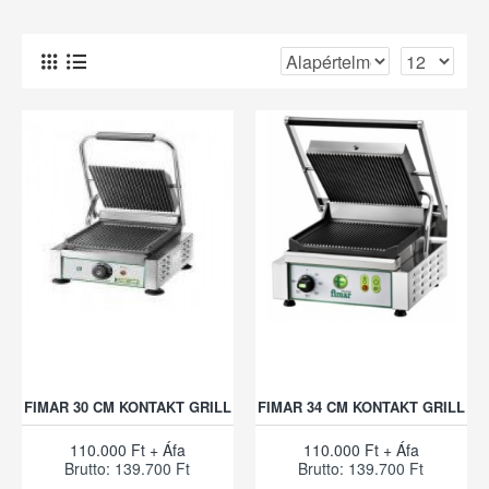
FIMAR 30 CM KONTAKT GRILL
FIMAR 34 CM KONTAKT GRILL
110.000 Ft + Áfa
110.000 Ft + Áfa
Brutto: 139.700 Ft
Brutto: 139.700 Ft