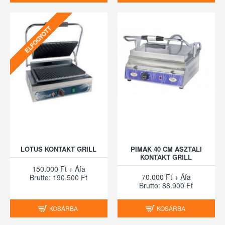
ELFOGYOTT
LOTUS KONTAKT GRILL
PIMAK 40 CM ASZTALI
KONTAKT GRILL
150.000 Ft + Áfa
70.000 Ft + Áfa
Brutto: 190.500 Ft
Brutto: 88.900 Ft
KOSÁRBA
KOSÁRBA