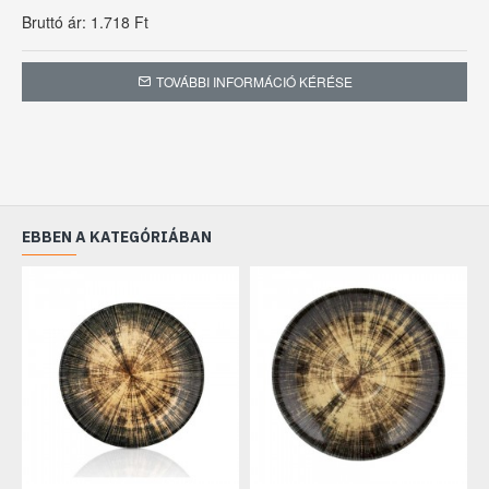
Bruttó ár: 1.718 Ft
TOVÁBBI INFORMÁCIÓ KÉRÉSE
EBBEN A KATEGÓRIÁBAN