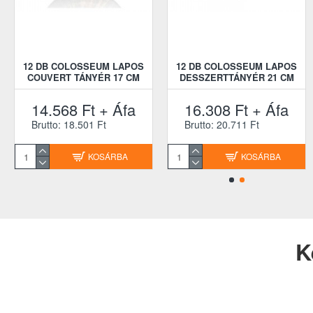
12 DB COLOSSEUM LAPOS
12 DB COLOSSEUM LAPOS
COUVERT TÁNYÉR 17 CM
DESSZERTTÁNYÉR 21 CM
14.568 Ft + Áfa
16.308 Ft + Áfa
Brutto: 18.501 Ft
Brutto: 20.711 Ft
KOSÁRBA
KOSÁRBA
K