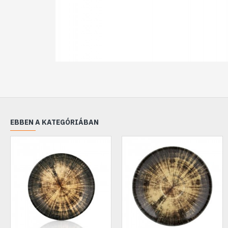
EBBEN A KATEGÓRIÁBAN