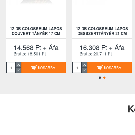
12 DB COLOSSEUM LAPOS
12 DB COLOSSEUM LAPOS
COUVERT TÁNYÉR 17 CM
DESSZERTTÁNYÉR 21 CM
14.568 Ft + Áfa
16.308 Ft + Áfa
Brutto: 18.501 Ft
Brutto: 20.711 Ft
KOSÁRBA
KOSÁRBA
K