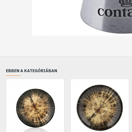
EBBEN A KATEGÓRIÁBAN