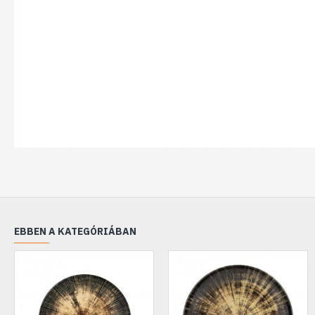
EBBEN A KATEGÓRIÁBAN