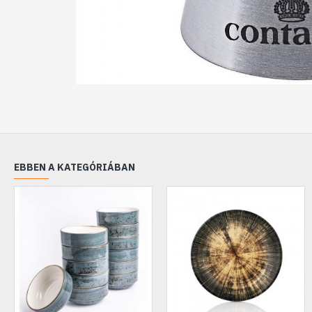
EBBEN A KATEGÓRIÁBAN