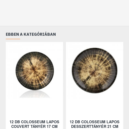
EBBEN A KATEGÓRIÁBAN
12 DB COLOSSEUM LAPOS
12 DB COLOSSEUM LAPOS
COUVERT TÁNYÉR 17 CM
DESSZERTTÁNYÉR 21 CM