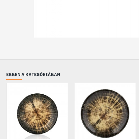
EBBEN A KATEGÓRIÁBAN