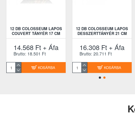
12 DB COLOSSEUM LAPOS
12 DB COLOSSEUM LAPOS
COUVERT TÁNYÉR 17 CM
DESSZERTTÁNYÉR 21 CM
14.568 Ft + Áfa
16.308 Ft + Áfa
Brutto: 18.501 Ft
Brutto: 20.711 Ft
KOSÁRBA
KOSÁRBA
K