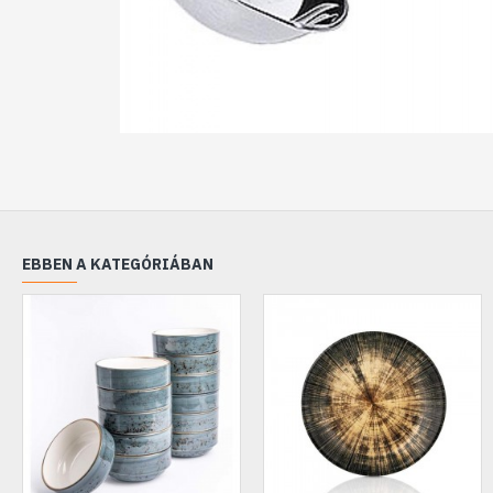
EBBEN A KATEGÓRIÁBAN