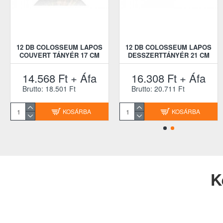
12 DB COLOSSEUM LAPOS
12 DB COLOSSEUM LAPOS
COUVERT TÁNYÉR 17 CM
DESSZERTTÁNYÉR 21 CM
14.568 Ft + Áfa
16.308 Ft + Áfa
Brutto: 18.501 Ft
Brutto: 20.711 Ft
KOSÁRBA
KOSÁRBA
K