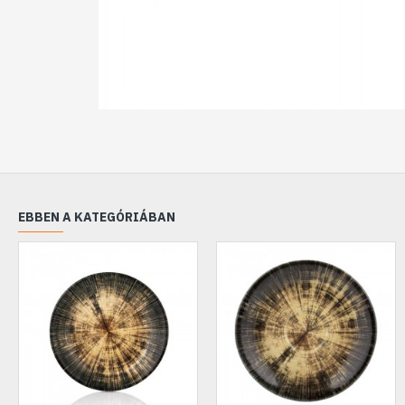
EBBEN A KATEGÓRIÁBAN