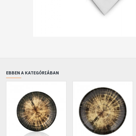
EBBEN A KATEGÓRIÁBAN