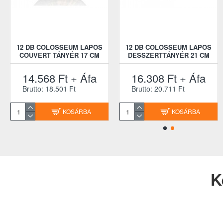
12 DB COLOSSEUM LAPOS
12 DB COLOSSEUM LAPOS
COUVERT TÁNYÉR 17 CM
DESSZERTTÁNYÉR 21 CM
14.568 Ft + Áfa
16.308 Ft + Áfa
Brutto: 18.501 Ft
Brutto: 20.711 Ft
KOSÁRBA
KOSÁRBA
K