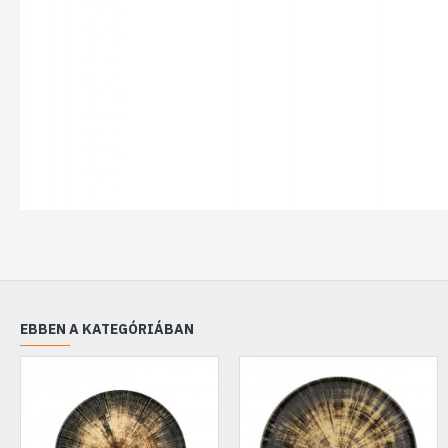
EBBEN A KATEGÓRIÁBAN