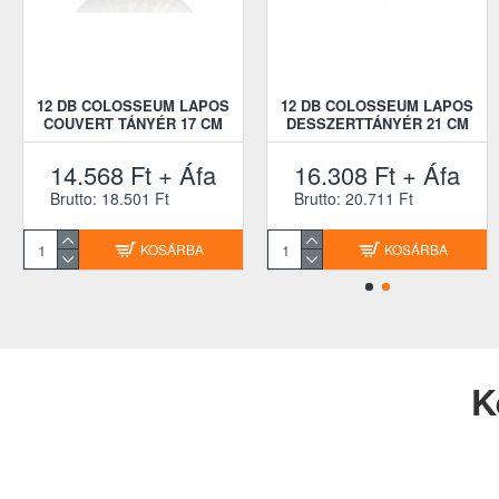
12 DB COLOSSEUM LAPOS
12 DB COLOSSEUM LAPOS
COUVERT TÁNYÉR 17 CM
DESSZERTTÁNYÉR 21 CM
14.568 Ft + Áfa
16.308 Ft + Áfa
Brutto: 18.501 Ft
Brutto: 20.711 Ft
KOSÁRBA
KOSÁRBA
K