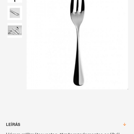
LEÍRÁS