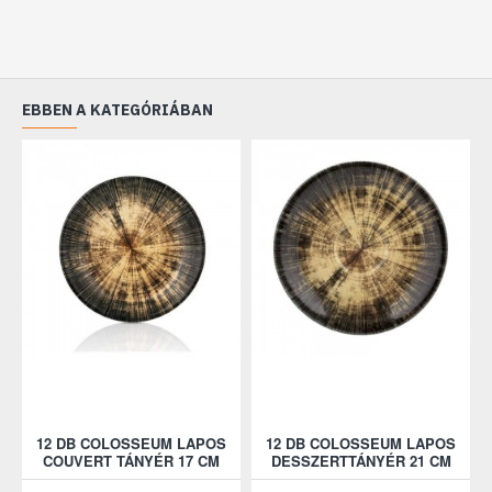
EBBEN A KATEGÓRIÁBAN
12 DB COLOSSEUM LAPOS
12 DB COLOSSEUM LAPOS
COUVERT TÁNYÉR 17 CM
DESSZERTTÁNYÉR 21 CM