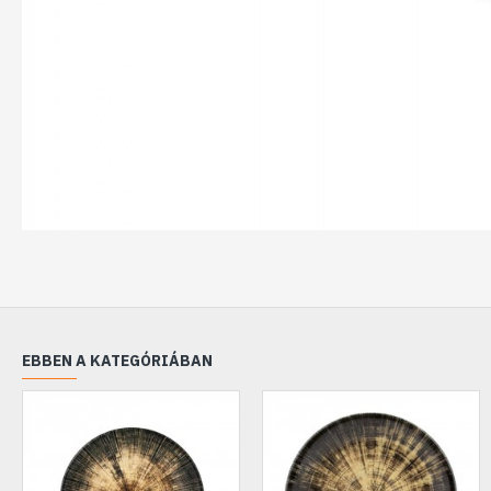
EBBEN A KATEGÓRIÁBAN