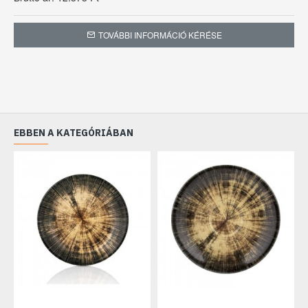
TOVÁBBI INFORMÁCIÓ KÉRÉSE
EBBEN A KATEGÓRIÁBAN