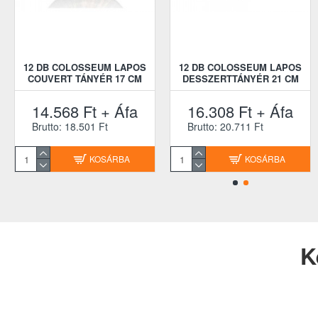
12 DB COLOSSEUM LAPOS
12 DB COLOSSEUM LAPOS
COUVERT TÁNYÉR 17 CM
DESSZERTTÁNYÉR 21 CM
14.568 Ft + Áfa
16.308 Ft + Áfa
Brutto: 18.501 Ft
Brutto: 20.711 Ft
KOSÁRBA
KOSÁRBA
K