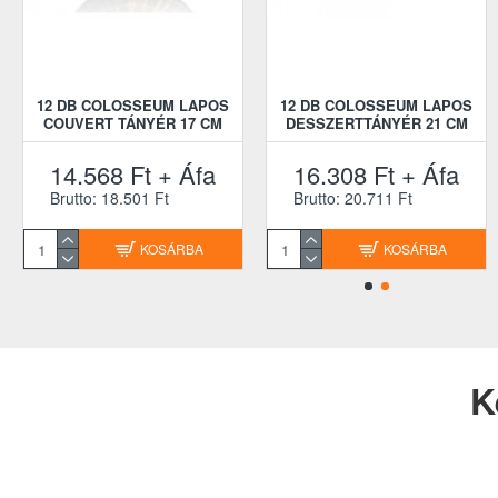
12 DB COLOSSEUM LAPOS
12 DB COLOSSEUM LAPOS
COUVERT TÁNYÉR 17 CM
DESSZERTTÁNYÉR 21 CM
14.568 Ft + Áfa
16.308 Ft + Áfa
Brutto: 18.501 Ft
Brutto: 20.711 Ft
KOSÁRBA
KOSÁRBA
K