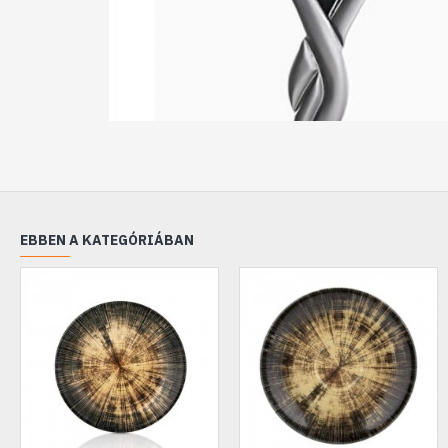
EBBEN A KATEGÓRIÁBAN