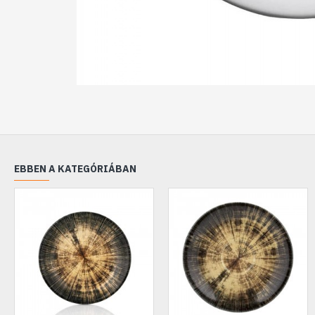
EBBEN A KATEGÓRIÁBAN