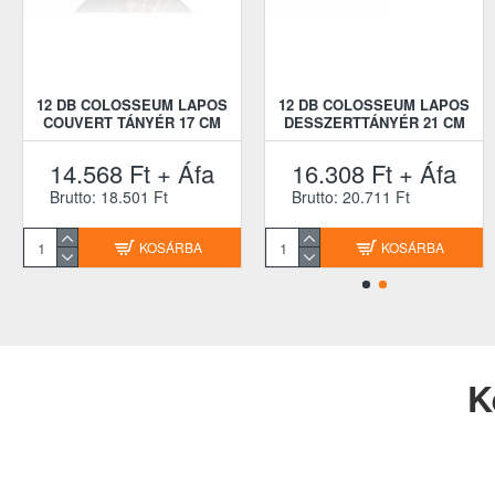
12 DB COLOSSEUM LAPOS
12 DB COLOSSEUM LAPOS
COUVERT TÁNYÉR 17 CM
DESSZERTTÁNYÉR 21 CM
14.568 Ft + Áfa
16.308 Ft + Áfa
Brutto: 18.501 Ft
Brutto: 20.711 Ft
KOSÁRBA
KOSÁRBA
K