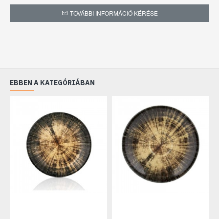
TOVÁBBI INFORMÁCIÓ KÉRÉSE
EBBEN A KATEGÓRIÁBAN