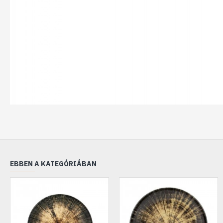
EBBEN A KATEGÓRIÁBAN