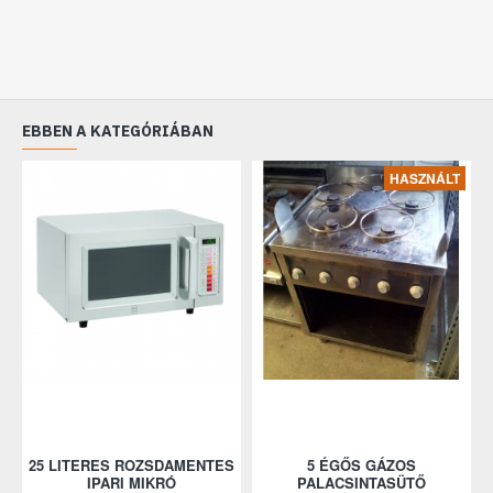
EBBEN A KATEGÓRIÁBAN
HASZNÁLT
25 LITERES ROZSDAMENTES
5 ÉGŐS GÁZOS
IPARI MIKRÓ
PALACSINTASÜTŐ