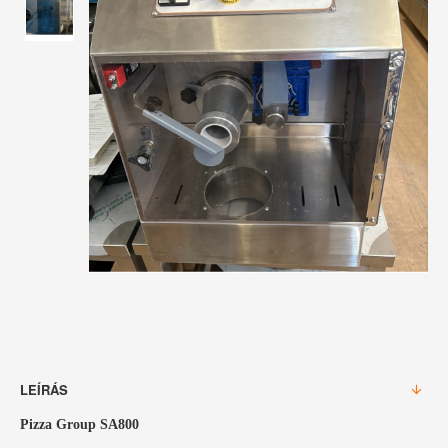
LEÍRÁS
Pizza Group SA800