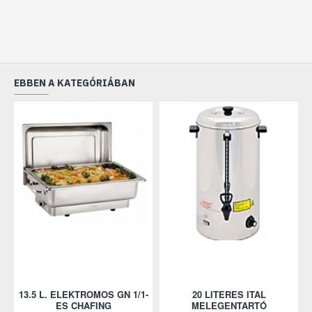
EBBEN A KATEGÓRIÁBAN
13.5 L. ELEKTROMOS GN 1/1-
20 LITERES ITAL
ES CHAFING
MELEGENTARTÓ