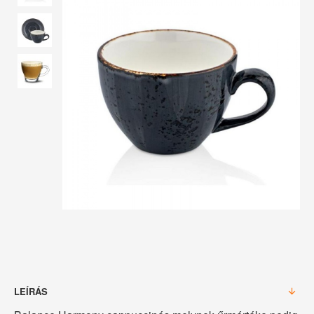
LEÍRÁS