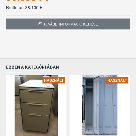
Bruttó ár: 38.100 Ft
TOVÁBBI INFORMÁCIÓ KÉRÉSE
EBBEN A KATEGÓRIÁBAN
HASZNÁLT
HASZNÁLT