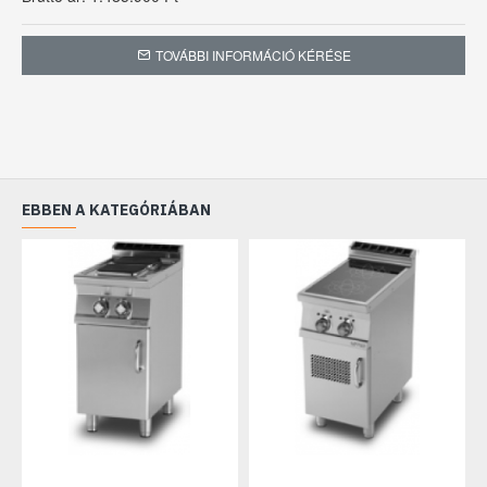
TOVÁBBI INFORMÁCIÓ KÉRÉSE
EBBEN A KATEGÓRIÁBAN