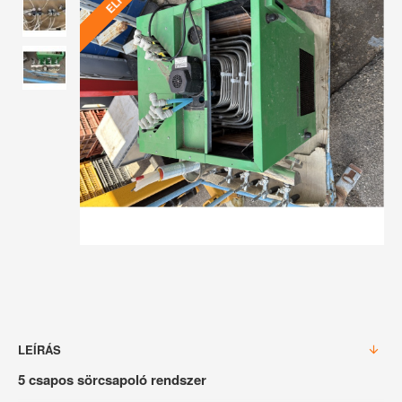
LEÍRÁS
5 csapos sörcsapoló rendszer