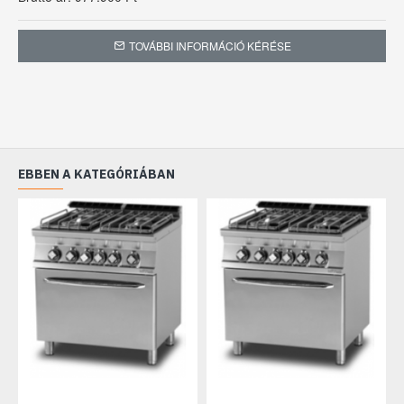
TOVÁBBI INFORMÁCIÓ KÉRÉSE
EBBEN A KATEGÓRIÁBAN