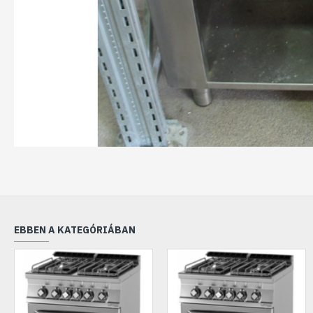
EBBEN A KATEGÓRIÁBAN