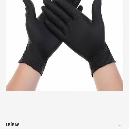
LEÍRÁS