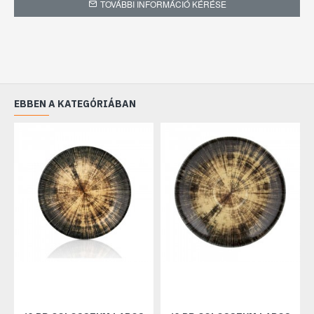
TOVÁBBI INFORMÁCIÓ KÉRÉSE
EBBEN A KATEGÓRIÁBAN